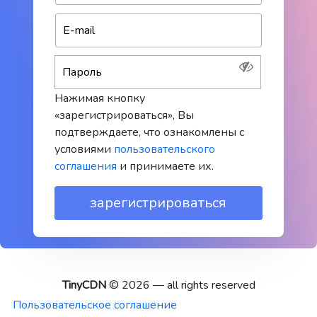
Нажимая кнопку
«зарегистрироваться», Вы
подтверждаете, что ознакомлены с
условиями
пользовательского
соглашения
и принимаете их.
TinyCDN
© 2026 — all rights reserved
Пользовательское соглашение