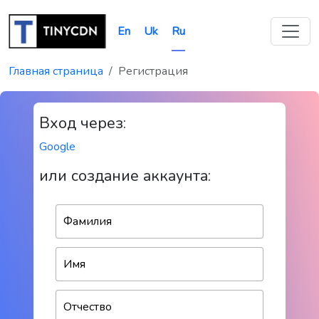
En
Uk
Ru
Главная страница
Регистрация
Вход через:
Google
или создание аккаунта: